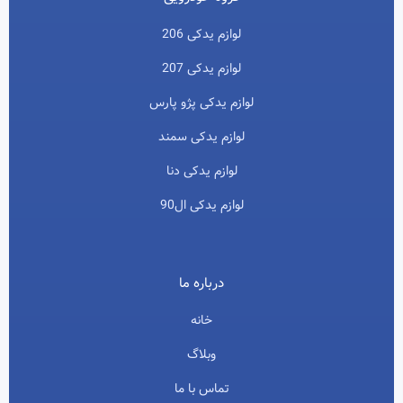
لوازم یدکی 206
لوازم یدکی 207
لوازم یدکی پژو پارس
لوازم یدکی سمند
لوازم یدکی دنا
لوازم یدکی ال90
درباره ما
خانه
وبلاگ
تماس با ما