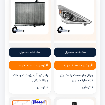
مشاهده محصول
مشاهده محصول
افزودن به سبد خرید
افزودن به سبد خرید
چراغ جلو سمت راست پژو
رادیاتور آب پژو 206 و 207
207 مارک مدرن
و رانا شرکتی
۰
تومان
۰
تومان