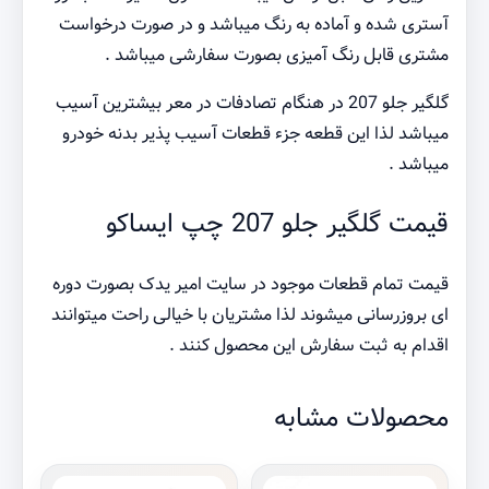
آستری شده و آماده به رنگ میباشد و در صورت درخواست
مشتری قابل رنگ آمیزی بصورت سفارشی میباشد .
گلگیر جلو 207 در هنگام تصادفات در معر بیشترین آسیب
میباشد لذا این قطعه جزء قطعات آسیب پذیر بدنه خودرو
میباشد .
قیمت گلگیر جلو 207 چپ ایساکو
قیمت تمام قطعات موجود در سایت امیر یدک بصورت دوره
ای بروزرسانی میشوند لذا مشتریان با خیالی راحت میتوانند
اقدام به ثبت سفارش این محصول کنند .
محصولات مشابه