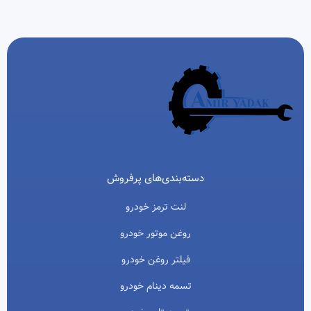
دسته‌بندی‌های پرفروش
لنت ترمز خودرو
روغن موتور خودرو
فیلتر روغن خودرو
تسمه دینام خودرو