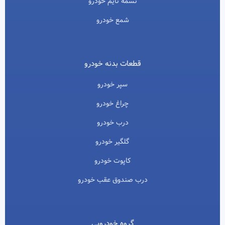
تسمه تایم خودرو
شمع خودرو
قطعات بدنه خودرو
سپر خودرو
چراغ خودرو
درب خودرو
گلگیر خودرو
کاپوت خودرو
درب صندوق عقب خودرو
گروه خودرویی